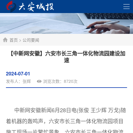
首页
>
公司要闻
【中新网安徽】六安市长三角一体化物流园建设加
速
2024-07-01
发布人：张辉
浏览次数：8720次
中新网安徽新闻6月28日电(张俊 王少辉 万戈)随
着机器的轰鸣声，六安市长三角一体化物流园项目
施工现场一片繁忙景象。六安市长三角一体化物流