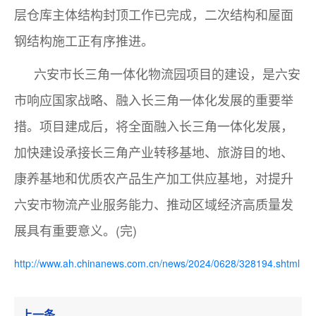
层仓库主体结构封顶工作已完成，二次结构和屋面
钢结构施工正有序推进。
六安市长三角一体化物流园项目的建设，是六安
市响应国家战略、融入长三角一体化发展的重要举
措。项目建成后，将全面融入长三角一体化发展，
加快建设承接长三角产业转移基地、旅游目的地、
康养基地和优质农产品生产加工供应基地，对提升
六安市物流产业服务能力、推动区域经济高质量发
展具有重要意义。(完)
http://www.ah.chinanews.com.cn/news/2024/0628/328194.shtml
上一条