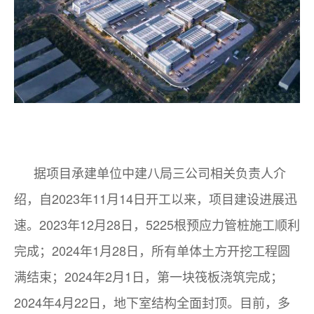
据项目承建单位中建八局三公司相关负责人介
绍，自2023年11月14日开工以来，项目建设进展迅
速。2023年12月28日，5225根预应力管桩施工顺利
完成；2024年1月28日，所有单体土方开挖工程圆
满结束；2024年2月1日，第一块筏板浇筑完成；
2024年4月22日，地下室结构全面封顶。目前，多