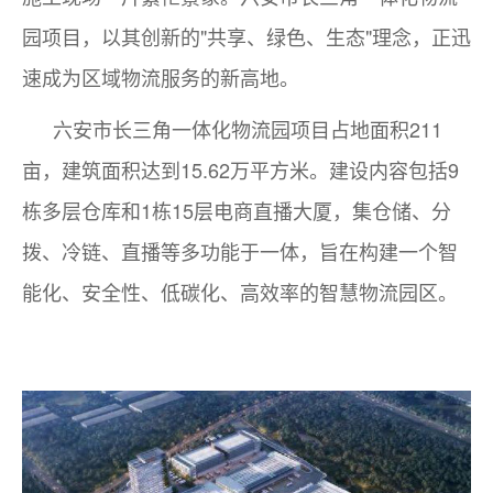
园项目，以其创新的"共享、绿色、生态"理念，正迅
速成为区域物流服务的新高地。
六安市长三角一体化物流园项目占地面积211
亩，建筑面积达到15.62万平方米。建设内容包括9
栋多层仓库和1栋15层电商直播大厦，集仓储、分
拨、冷链、直播等多功能于一体，旨在构建一个智
能化、安全性、低碳化、高效率的智慧物流园区。