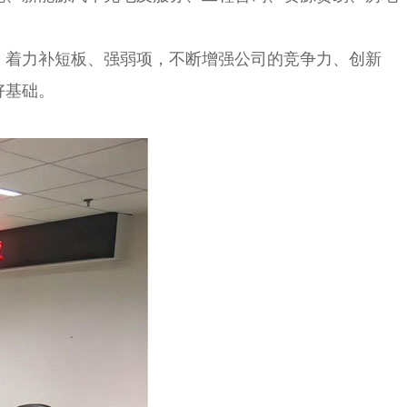
，着力补短板、强弱项，不断增强公司的竞争力、创新
好基础。