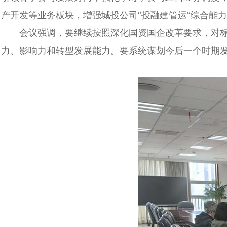
产开发等业务板块，增强城投公司“投融建管运”综合能
会议强调，要继续按照深化国资国企改革要求，对
力、影响力和转型发展能力。要系统谋划今后一个时期