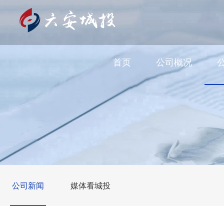
首页
公司概况
公司新闻
媒体看城投