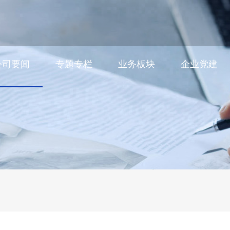
公司要闻
专题专栏
业务板块
企业党建