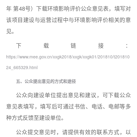
年 第48号）下载环境影响评价公众意见表，填写对
该项目建设与运营过程中与环境影响评价相关的意
见。
下载链接：
https://www.mee.gov.cn/xxgk2018/xxgk/xxgk01/201810/t201810
24_665329.html
五、公众提出意见的方式和途径
公众向建设单位提出意见和建议，可下载公众
意见表填写，填写后可通过书信、电话、电邮等多
种方式反馈至建设单位。
公众提交意见时，请提供有效的联系方式，以