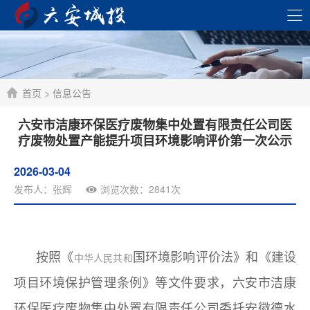
首页
>
信息公告
六安市洁康环保医疗废物集中处置有限责任公司医
疗废物处置产能提升项目环境影响评价第一次公示
2026-03-04
发布人：张辉
浏览次数：2841次
按照《
国环境影响评价法》和《建设
中华人民共和
项目环境保护管理条例》等文件要求，六安市洁康
环保医疗废物集中处置有限责任公司委托安徽德水