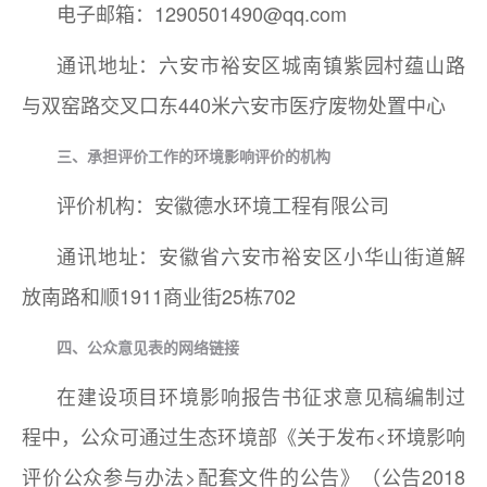
电子邮箱：1290501490@qq.com
通讯地址：六安市裕安区城南镇紫园村蕴山路
与双窑路交叉口东440米六安市医疗废物处置中心
三、承担评价工作的环境影响评价的机构
评价机构：安徽德水环境工程有限公司
通讯地址：安徽省六安市裕安区小华山街道解
放南路和顺1911商业街25栋702
四、公众意见表的网络链接
在建设项目环境影响报告书征求意见稿编制过
程中，公众可通过生态环境部《关于发布<环境影响
评价公众参与办法>配套文件的公告》（公告2018