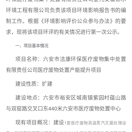
环境工程有限公司负责该项目环境影响报告书的编
制工作。根据《环境影响评价公众参与办法》的要
求，现将该项目环评的有关情况进行第一次公示。
一、项目基本情况
项目名称：六安市洁康环保医疗废物集中处置
有限责任公司医疗废物处置产能提升项目
建设性质：扩建
建设地点：六安市裕安区城南镇紫园村蕴山路
与双窑路交叉口东440米六安市医疗废物处置中心
现有项目概况：建设
1套医疗废物高温蒸汽灭菌处理设