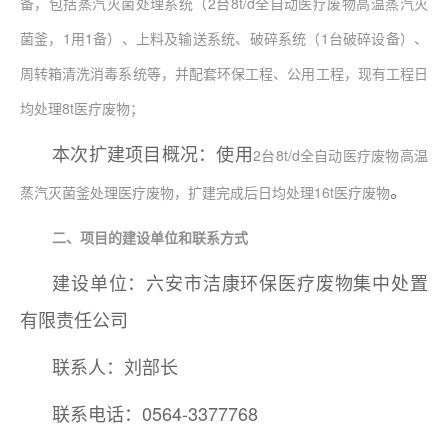
备，包括蒸汽灭菌处理系统（2台8t/d全自动医疗废物高温蒸汽灭
菌釜，1用1备）、上料及输送系统、破碎系统（1台破碎设备）、
周转箱清洗消毒系统等，并配套环保工程、公用工程，现有工程日
均处理8t医疗废物；
本次扩建项目概况：使用
2台8t/d全自动医疗废物高温
。
蒸汽灭菌釜处理医疗废物，扩建完成后日均处理16t医疗废物
二、项目的建设单位和联系方式
建设单位：六安市洁康环保医疗废物集中处置
有限责任公司
联系人：刘部长
联系电话：0564-3377768