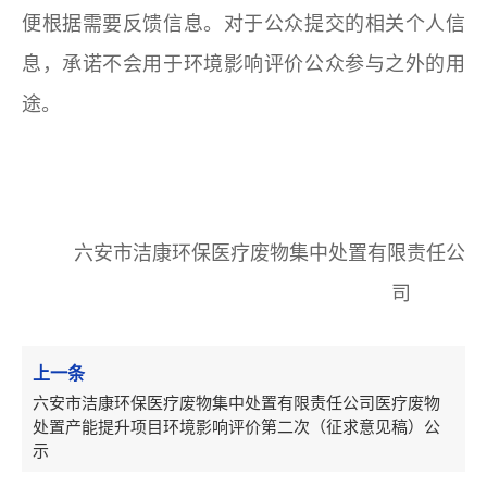
便根据需要反馈信息。对于公众提交的相关个人信
息，承诺不会用于环境影响评价公众参与之外的用
途。
六安市洁康环保医疗废物集中处置有限责任公
司
上一条
六安市洁康环保医疗废物集中处置有限责任公司医疗废物
处置产能提升项目环境影响评价第二次（征求意见稿）公
示