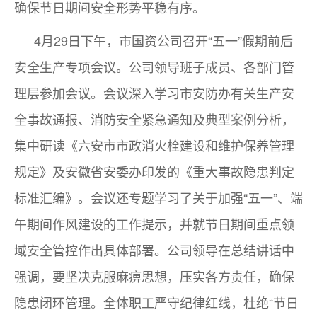
确保节日期间安全形势平稳有序。
4月29日下午，市国资公司召开“五一”假期前后
安全生产专项会议。公司领导班子成员、各部门管
理层参加会议。会议深入学习市安防办有关生产安
全事故通报、消防安全紧急通知及典型案例分析，
集中研读《六安市市政消火栓建设和维护保养管理
规定》及安徽省安委办印发的《重大事故隐患判定
标准汇编》。会议还专题学习了关于加强“五一”、端
午期间作风建设的工作提示，并就节日期间重点领
域安全管控作出具体部署。公司领导在总结讲话中
强调，要坚决克服麻痹思想，压实各方责任，确保
隐患闭环管理。全体职工严守纪律红线，杜绝“节日