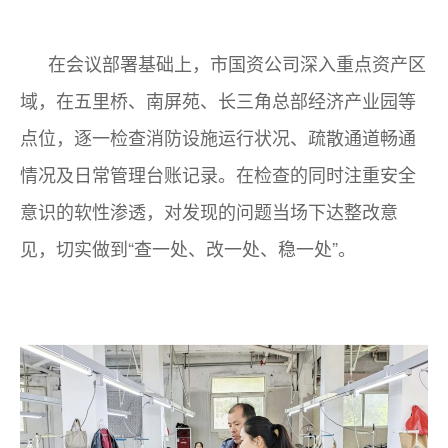
在会议部署基础上，市国资公司深入重点资产区
域，在五里桥、南屏苑、长三角总部经济产业园等
点位，逐一检查消防设施运行状况、疏散通道畅通
情况及日常管理台账记录。在检查的同时注重安全
意识的软性渗透，对发现的问题当场下达整改意
见，切实做到“查一处、改一处、稳一处”。