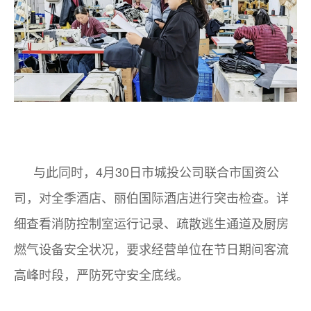
与此同时，4月30日市城投公司联合市国资公
司，对全季酒店、丽伯国际酒店进行突击检查。详
细查看消防控制室运行记录、疏散逃生通道及厨房
燃气设备安全状况，要求经营单位在节日期间客流
高峰时段，严防死守安全底线。