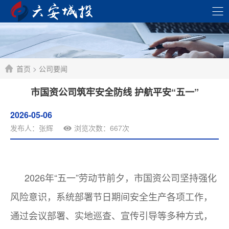
首页
>
公司要闻
市国资公司筑牢安全防线 护航平安“五一”
2026-05-06
发布人：张辉
浏览次数：667次
2026年“五一”劳动节前夕，市国资公司坚持强化
风险意识，系统部署节日期间安全生产各项工作，
通过会议部署、实地巡查、宣传引导等多种方式，