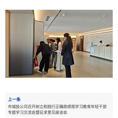
上一条
市城投公司召开树立和践行正确政绩观学习教育年轻干部
专题学习交流会暨征求意见座谈会