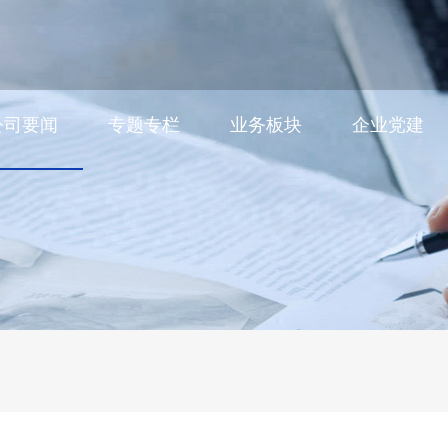
公司要闻
专题专栏
业务板块
企业党建