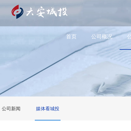
首页
公司概况
公司新闻
媒体看城投