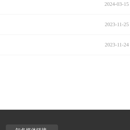
2024-03-15
2023-11-25
2023-11-24