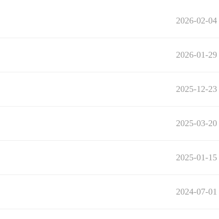
2026-02-04
2026-01-29
2025-12-23
2025-03-20
2025-01-15
2024-07-01