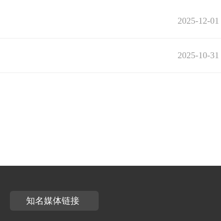
2025-12-01
2025-10-31