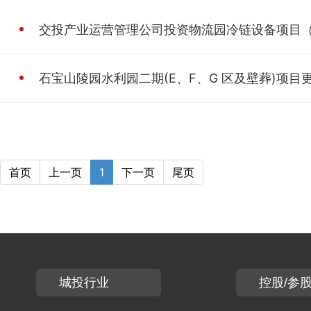
交投产业运营管理公司投资物流园冷链设备项目
石宝山陵园水利园二期(E、F、G 区及壁葬)项目
首页
上一页
1
下一页
尾页